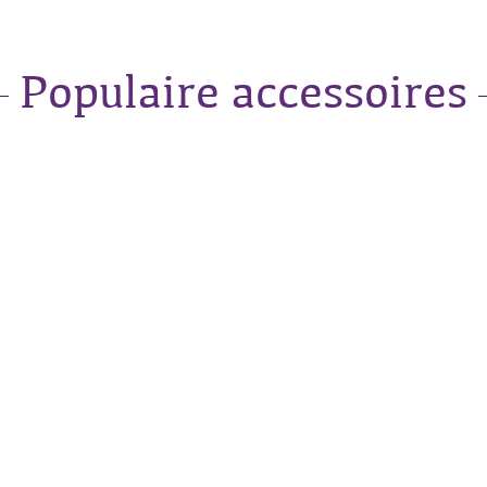
Populaire accessoires