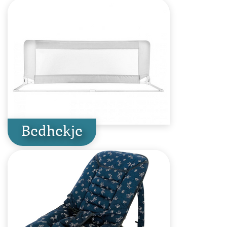
Bedhekje