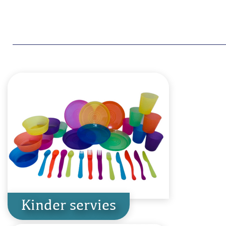
Kinder servies