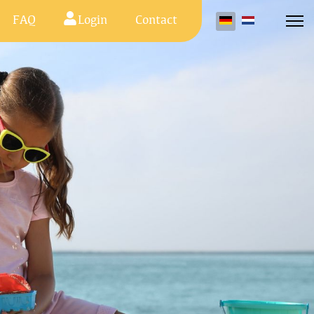
FAQ
Login
Contact