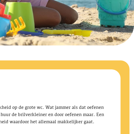
ijkheid op de grote wc. Wat jammer als dat oefenen
, huur de brilverkleiner en door oefenen maar. Een
rheid waardoor het allemaal makkelijker gaat.