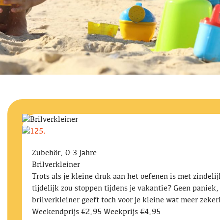
Zubehör, 0-3 Jahre
Brilverkleiner
Trots als je kleine druk aan het oefenen is met zindel
tijdelijk zou stoppen tijdens je vakantie? Geen paniek
brilverkleiner geeft toch voor je kleine wat meer zeke
Weekendprijs €2,95 Weekprijs €4,95