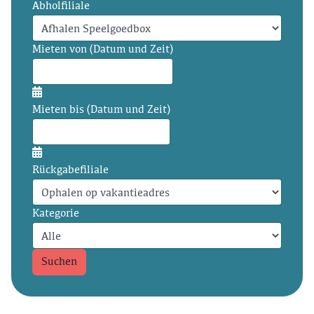
Abholfiliale
Mieten von (Datum und Zeit)
Mieten bis (Datum und Zeit)
Rückgabefiliale
Kategorie
Suchen