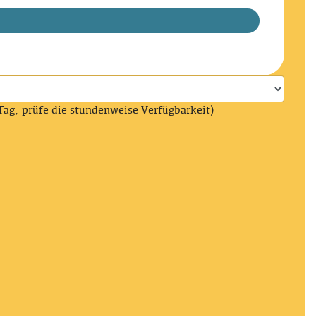
Tag, prüfe die stundenweise Verfügbarkeit)