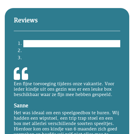
Reviews
Een fijne toevoeging tijdens onze vakantie. Voor
ieder kindje uit ons gezin was er een leuke box
beschikbaar waar ze fijn mee hebben gespeeld.
Sanne
Het was ideaal om een speelgoedbox te huren. Wij
hadden een wipstoel, een trip trap stoel en een
box met allerlei verschillende soorten speeltjes.
Hierdoor kon ons kindje van 6 maanden zich goed