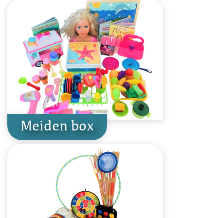
Meiden box