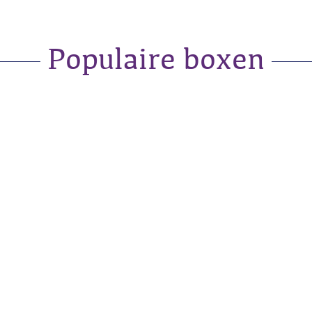
Populaire boxen