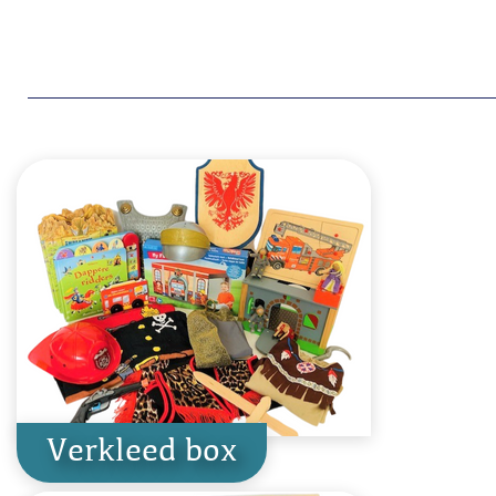
Verkleed box