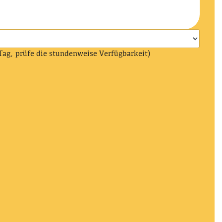
Tag, prüfe die stundenweise Verfügbarkeit)