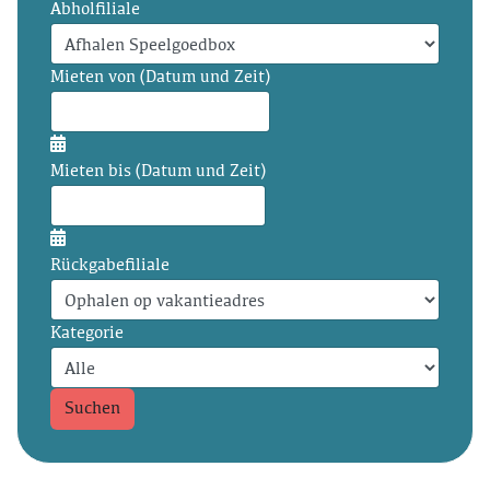
Abholfiliale
Mieten von (Datum und Zeit)
Mieten bis (Datum und Zeit)
Rückgabefiliale
Kategorie
Suchen