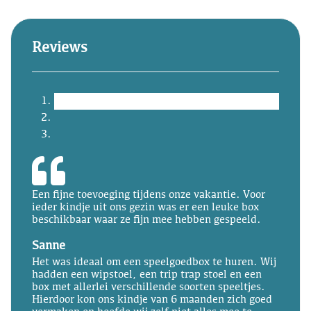
Reviews
Een fijne toevoeging tijdens onze vakantie. Voor
ieder kindje uit ons gezin was er een leuke box
beschikbaar waar ze fijn mee hebben gespeeld.
Sanne
Het was ideaal om een speelgoedbox te huren. Wij
hadden een wipstoel, een trip trap stoel en een
box met allerlei verschillende soorten speeltjes.
Hierdoor kon ons kindje van 6 maanden zich goed