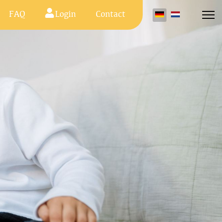
FAQ
Login
Contact