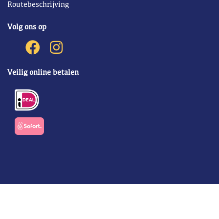
Routebeschrijving
Volg ons op
Veilig online betalen