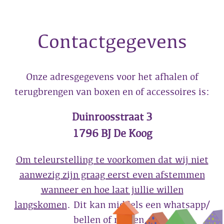
Contactgegevens
Onze adresgegevens voor het afhalen of
terugbrengen van boxen en of accessoires is:
Duinroosstraat 3
1796 BJ De Koog
Om teleurstelling te voorkomen dat wij niet
aanwezig zijn graag eerst even afstemmen
wanneer en hoe laat jullie willen
langskomen
. Dit kan middels een whatsapp/
bellen of mailen.