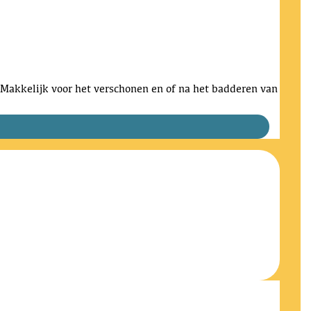
 Makkelijk voor het verschonen en of na het badderen van