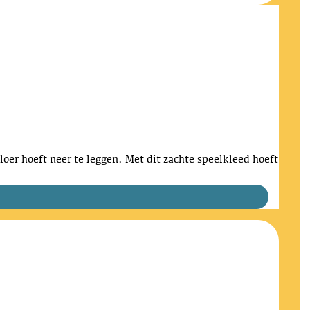
 vloer hoeft neer te leggen. Met dit zachte speelkleed hoeft