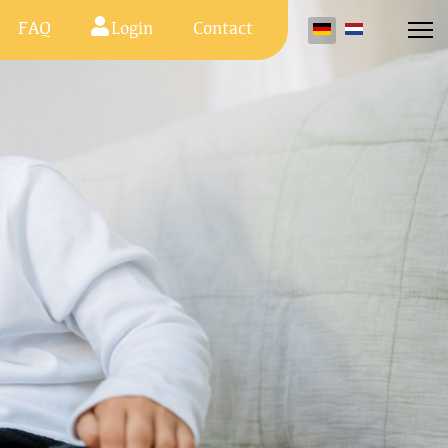
FAQ
Login
Contact