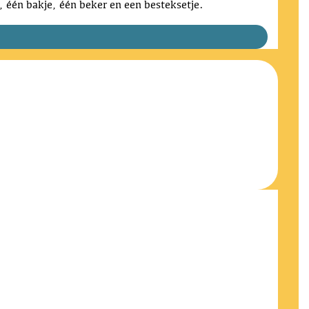
, één bakje, één beker en een besteksetje.