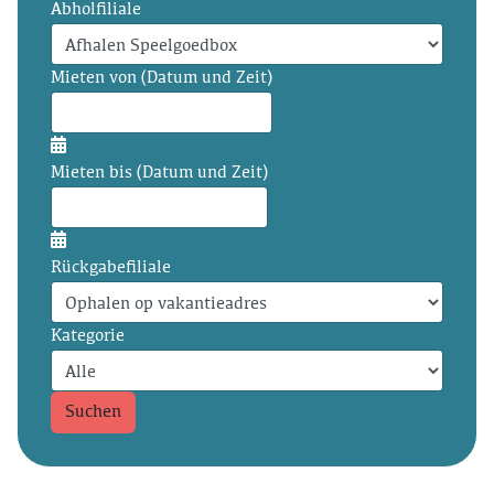
Abholfiliale
Mieten von (Datum und Zeit)
Mieten bis (Datum und Zeit)
Rückgabefiliale
Kategorie
Suchen