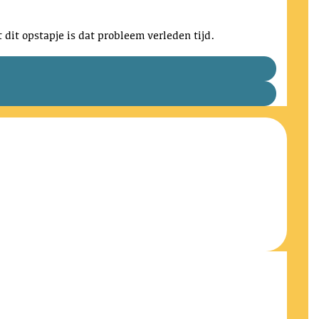
dit opstapje is dat probleem verleden tijd.