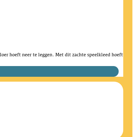
 vloer hoeft neer te leggen. Met dit zachte speelkleed hoeft