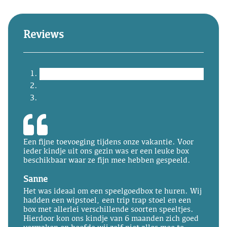
Reviews
Een fijne toevoeging tijdens onze vakantie. Voor
ieder kindje uit ons gezin was er een leuke box
beschikbaar waar ze fijn mee hebben gespeeld.
Sanne
Het was ideaal om een speelgoedbox te huren. Wij
hadden een wipstoel, een trip trap stoel en een
box met allerlei verschillende soorten speeltjes.
Hierdoor kon ons kindje van 6 maanden zich goed