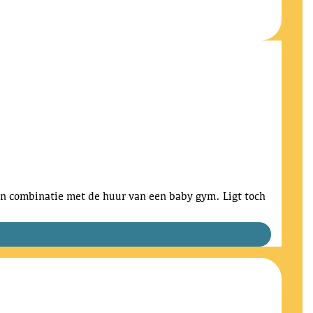
n in combinatie met de huur van een baby gym. Ligt toch