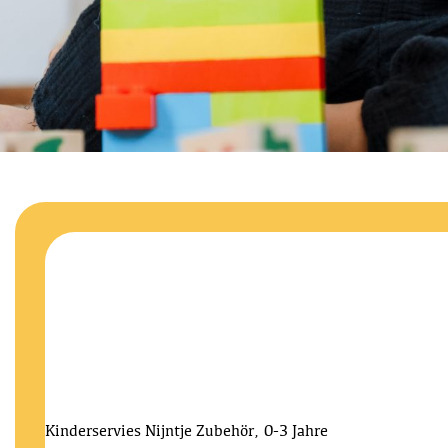
Kinderservies Nijntje
Zubehör, 0-3 Jahre