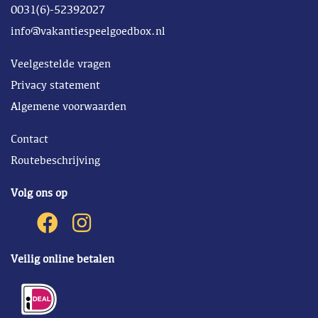
0031(6)-52392027
info@vakantiespeelgoedbox.nl
Veelgestelde vragen
Privacy statement
Algemene voorwaarden
Contact
Routebeschrijving
Volg ons op
Veilig online betalen