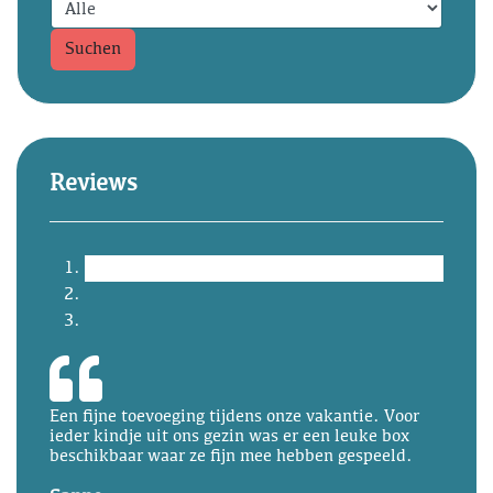
Suchen
Reviews
Een fijne toevoeging tijdens onze vakantie. Voor
ieder kindje uit ons gezin was er een leuke box
beschikbaar waar ze fijn mee hebben gespeeld.