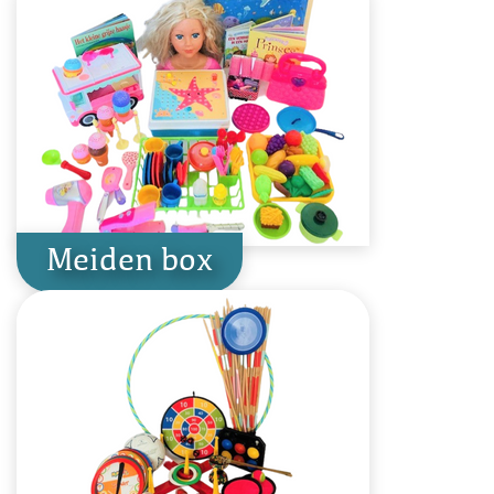
Meiden box