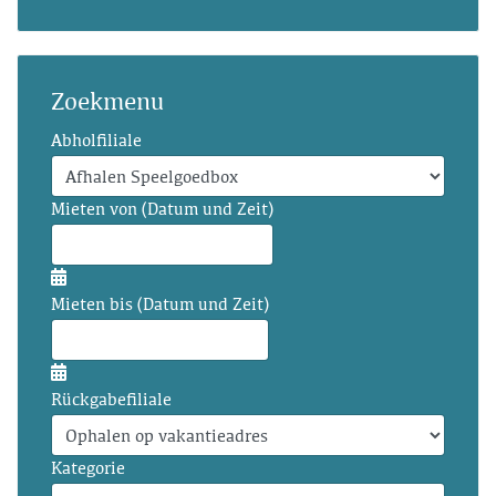
Zoekmenu
Abholfiliale
Mieten von (Datum und Zeit)
Mieten bis (Datum und Zeit)
Rückgabefiliale
Kategorie