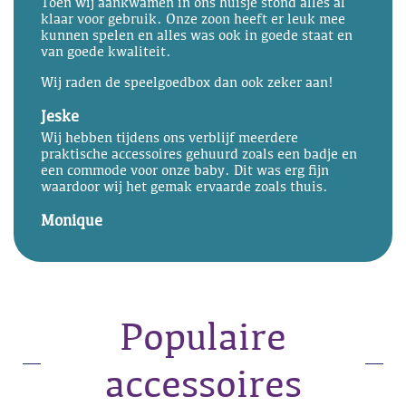
Toen wij aankwamen in ons huisje stond alles al
klaar voor gebruik. Onze zoon heeft er leuk mee
kunnen spelen en alles was ook in goede staat en
van goede kwaliteit.
Wij raden de speelgoedbox dan ook zeker aan!
Jeske
Wij hebben tijdens ons verblijf meerdere
praktische accessoires gehuurd zoals een badje en
een commode voor onze baby. Dit was erg fijn
waardoor wij het gemak ervaarde zoals thuis.
Monique
Populaire
accessoires