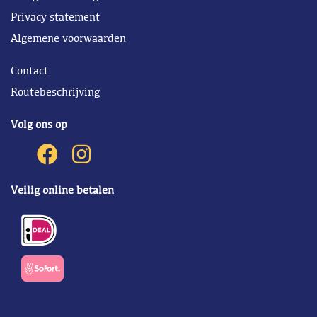
Privacy statement
Algemene voorwaarden
Contact
Routebeschrijving
Volg ons op
Veilig online betalen