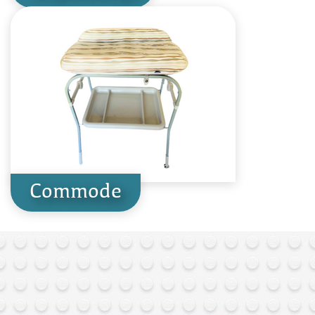
Commode