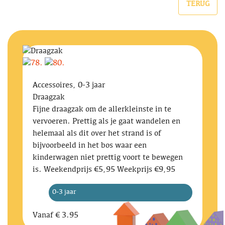
TERUG
Accessoires, 0-3 jaar
Draagzak
Fijne draagzak om de allerkleinste in te
vervoeren. Prettig als je gaat wandelen en
helemaal als dit over het strand is of
bijvoorbeeld in het bos waar een
kinderwagen niet prettig voort te bewegen
is. Weekendprijs €5,95 Weekprijs €9,95
0-3 jaar
Vanaf
€ 3.95