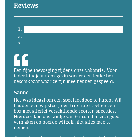
Reviews
Een fijne toevoeging tijdens onze vakantie. Voor
ieder kindje uit ons gezin was er een leuke box
beschikbaar waar ze fijn mee hebben gespeeld.
Sanne
Het was ideaal om een speelgoedbox te huren. Wij
hadden een wipstoel, een trip trap stoel en een
box met allerlei verschillende soorten speeltjes.
Hierdoor kon ons kindje van 6 maanden zich goed
vermaken en hoefde wij zelf niet alles mee te
nemen.