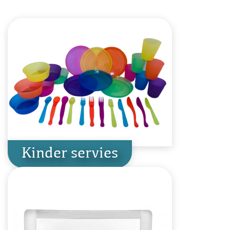
Kinder servies