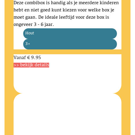
Deze combibox is handig als je meerdere kinderen
hebt en niet goed kunt kiezen voor welke box je
moet gaan. De ideale leeftijd voor deze box is
ongeveer 3 - 6 jaar.
Hout
3+
Vanaf
€ 9.95
>> bekijk details