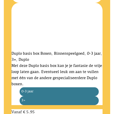
Duplo basis box
Boxen, Binnenspeelgoed, 0-3 jaar,
3+, Duplo
Met deze Duplo basis box kan je je fantasie de vrije
loop laten gaan. Eventueel leuk om aan te vullen
met één van de andere gespecialiseerdere Duplo
boxen.
0-3 jaar
3+
Vanaf
€ 5.95