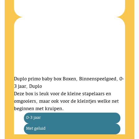
Duplo primo baby box
Boxen, Binnenspeelgoed, 0-
3 jaar, Duplo
Deze box is leuk voor de kleine stapelaars en
omgooiers, maar ook voor de kleintjes welke net
beginnen met kruipen.
0-3 jaar
Met geluid