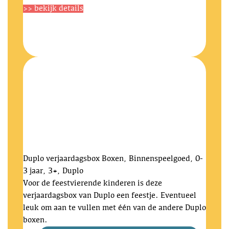
>> bekijk details
Duplo verjaardagsbox
Boxen, Binnenspeelgoed, 0-
3 jaar, 3+, Duplo
Voor de feestvierende kinderen is deze
verjaardagsbox van Duplo een feestje. Eventueel
leuk om aan te vullen met één van de andere Duplo
boxen.