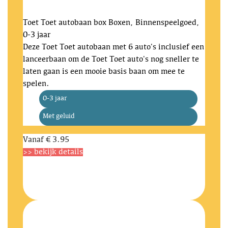
Toet Toet autobaan box
Boxen, Binnenspeelgoed,
0-3 jaar
Deze Toet Toet autobaan met 6 auto's inclusief een
lanceerbaan om de Toet Toet auto's nog sneller te
laten gaan is een mooie basis baan om mee te
spelen.
0-3 jaar
Met geluid
Vanaf
€ 3.95
>> bekijk details