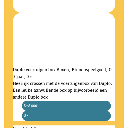
Duplo voertuigen box
Boxen, Binnenspeelgoed, 0-
3 jaar, 3+
Heerlijk crossen met de voertuigenbox van Duplo.
Een leuke aanvullende box op bijvoorbeeld een
andere Duplo box
0-3 jaar
3+