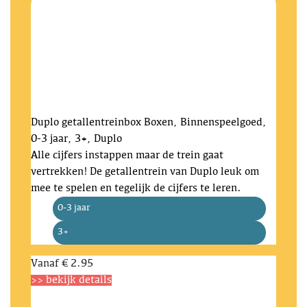
Duplo getallentreinbox
Boxen, Binnenspeelgoed,
0-3 jaar, 3+, Duplo
Alle cijfers instappen maar de trein gaat
vertrekken! De getallentrein van Duplo leuk om
mee te spelen en tegelijk de cijfers te leren.
0-3 jaar
3+
Vanaf
€ 2.95
>> bekijk details