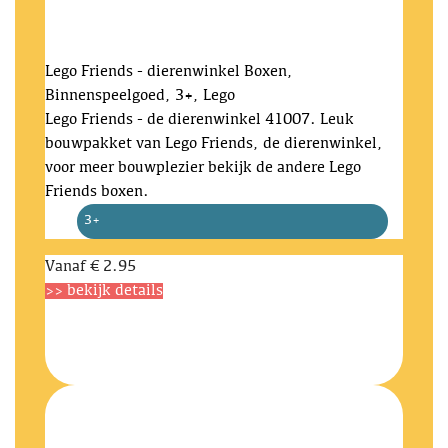
Lego Friends - dierenwinkel
Boxen,
Binnenspeelgoed, 3+, Lego
Lego Friends - de dierenwinkel 41007. Leuk
bouwpakket van Lego Friends, de dierenwinkel,
voor meer bouwplezier bekijk de andere Lego
Friends boxen.
3+
Vanaf
€ 2.95
>> bekijk details