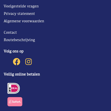
Veelgestelde vragen
Privacy statement
Algemene voorwaarden
Contact
Routebeschrijving
Volg ons op
Veilig online betalen