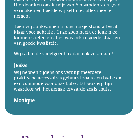
Hierdoor kon ons kindje van 6 maanden zich goed
vermaken en hoefde wij zelf niet alles mee te
nemen.
Toen wij aankwamen in ons huisje stond alles al
klaar voor gebruik. Onze zoon heeft er leuk mee
kunnen spelen en alles was ook in goede staat en
van goede kwaliteit.
Wij raden de speelgoedbox dan ook zeker aan!
Jeske
Wij hebben tijdens ons verblijf meerdere
praktische accessoires gehuurd zoals een badje en
een commode voor onze baby. Dit was erg fijn
waardoor wij het gemak ervaarde zoals thuis.
Monique