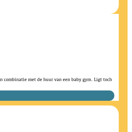
n in combinatie met de huur van een baby gym. Ligt toch