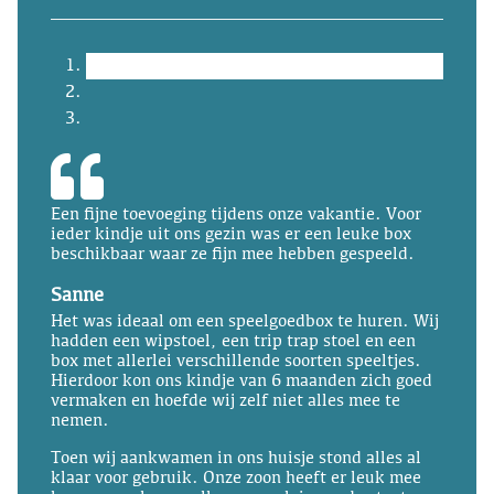
Een fijne toevoeging tijdens onze vakantie. Voor
ieder kindje uit ons gezin was er een leuke box
beschikbaar waar ze fijn mee hebben gespeeld.
Sanne
Het was ideaal om een speelgoedbox te huren. Wij
hadden een wipstoel, een trip trap stoel en een
box met allerlei verschillende soorten speeltjes.
Hierdoor kon ons kindje van 6 maanden zich goed
vermaken en hoefde wij zelf niet alles mee te
nemen.
Toen wij aankwamen in ons huisje stond alles al
klaar voor gebruik. Onze zoon heeft er leuk mee