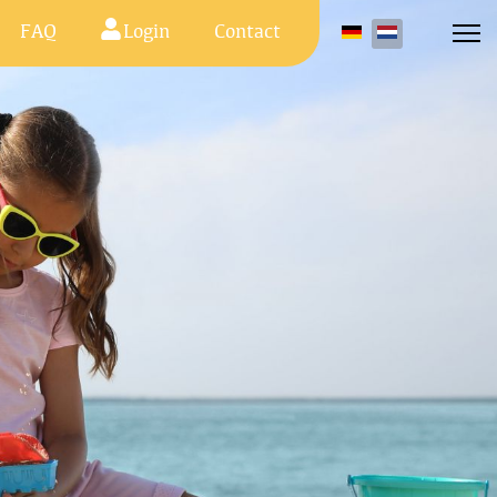
FAQ
Login
Contact