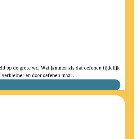
eid op de grote wc. Wat jammer als dat oefenen tijdelijk
ilverkleiner en door oefenen maar.