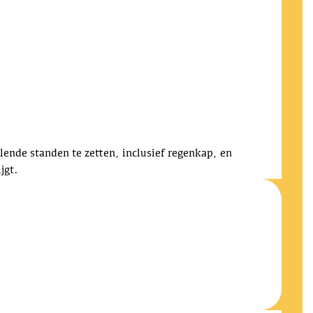
lende standen te zetten, inclusief regenkap, en
jgt.