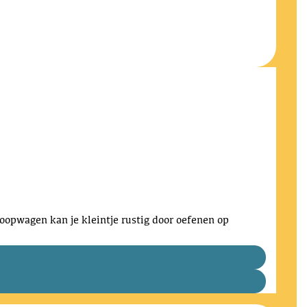
loopwagen kan je kleintje rustig door oefenen op