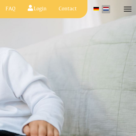
FAQ
Login
Contact