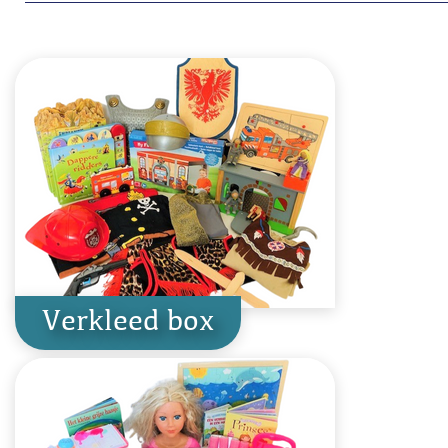
Verkleed box