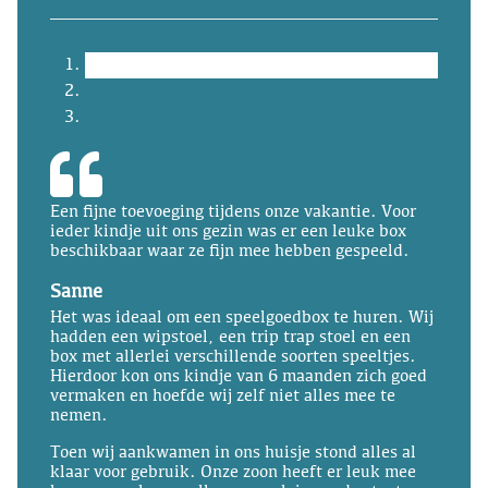
Een fijne toevoeging tijdens onze vakantie. Voor
ieder kindje uit ons gezin was er een leuke box
beschikbaar waar ze fijn mee hebben gespeeld.
Sanne
Het was ideaal om een speelgoedbox te huren. Wij
hadden een wipstoel, een trip trap stoel en een
box met allerlei verschillende soorten speeltjes.
Hierdoor kon ons kindje van 6 maanden zich goed
vermaken en hoefde wij zelf niet alles mee te
nemen.
Toen wij aankwamen in ons huisje stond alles al
klaar voor gebruik. Onze zoon heeft er leuk mee