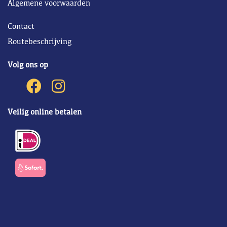
Algemene voorwaarden
Contact
Routebeschrijving
Volg ons op
Veilig online betalen