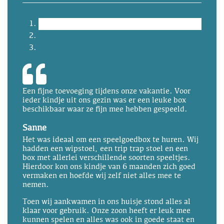
Een fijne toevoeging tijdens onze vakantie. Voor
ieder kindje uit ons gezin was er een leuke box
beschikbaar waar ze fijn mee hebben gespeeld.
Sanne
Het was ideaal om een speelgoedbox te huren. Wij
hadden een wipstoel, een trip trap stoel en een
box met allerlei verschillende soorten speeltjes.
Hierdoor kon ons kindje van 6 maanden zich goed
vermaken en hoefde wij zelf niet alles mee te
nemen.
Toen wij aankwamen in ons huisje stond alles al
klaar voor gebruik. Onze zoon heeft er leuk mee
kunnen spelen en alles was ook in goede staat en