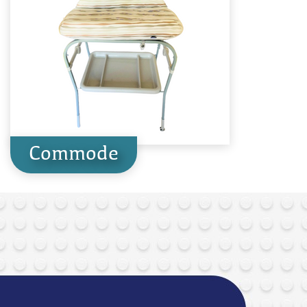
Commode