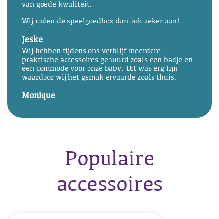
van goede kwaliteit.
Wij raden de speelgoedbox dan ook zeker aan!
Jeske
Wij hebben tijdens ons verblijf meerdere
praktische accessoires gehuurd zoals een badje en
een commode voor onze baby. Dit was erg fijn
waardoor wij het gemak ervaarde zoals thuis.
Monique
Populaire
accessoires