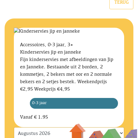
TERUG
Accessoires, 0-3 jaar, 3+
Kinderservies jip en janneke
Fijn kinderservies met afbeeldingen van Jip
en Janneke. Bestaande uit 2 borden, 2
kommetjes, 2 bekers met oor en 2 normale
bekers en 2 setjes bestek. Weekendprijs
€2,95 Weekprijs €4,95
0-3 jaar
Vanaf
€ 1.95