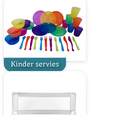
Kinder servies