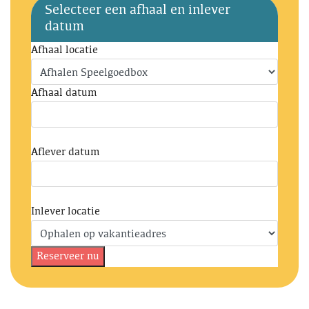
Selecteer een afhaal en inlever
datum
Afhaal locatie
Afhaal datum
Aflever datum
Inlever locatie