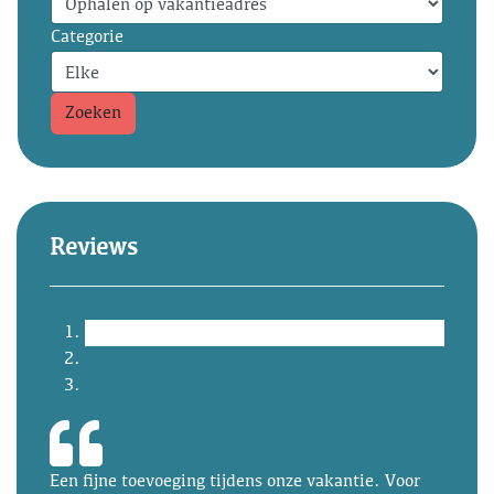
Categorie
Zoeken
Reviews
Een fijne toevoeging tijdens onze vakantie. Voor