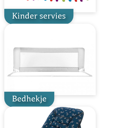
Kinder servies
Bedhekje