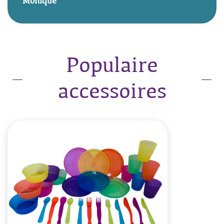
Monique
Populaire
accessoires