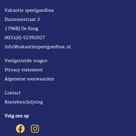
Vakantie speelgoedbox
Duinroosstraat 3
1796BJ De Koog
0031(6)-52392027
info@vakantiespeelgoedbox.nl
Veelgestelde vragen
Privacy statement
Algemene voorwaarden
Contact
Routebeschrijving
Volg ons op