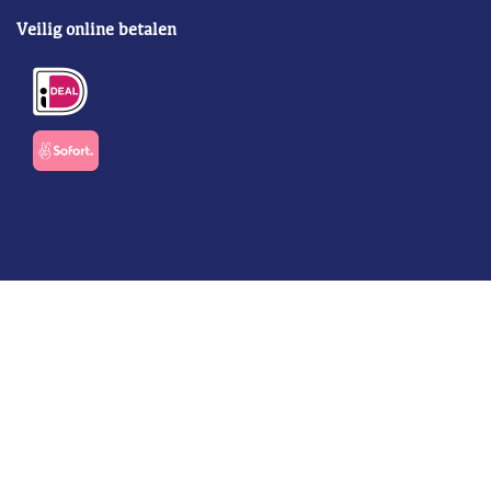
Veilig online betalen