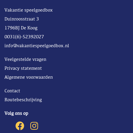
Vakantie speelgoedbox
Duinroosstraat 3
1796BJ De Koog
0031(6)-52392027
info@vakantiespeelgoedbox.nl
Veelgestelde vragen
Privacy statement
Algemene voorwaarden
Contact
Routebeschrijving
Volg ons op