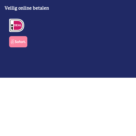
Veilig online betalen