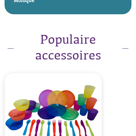
Monique
Populaire
accessoires