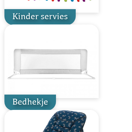
Kinder servies
Bedhekje