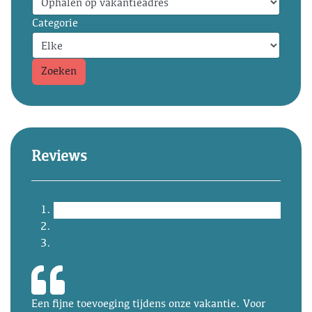
Categorie
Zoeken
Reviews
Een fijne toevoeging tijdens onze vakantie. Voor