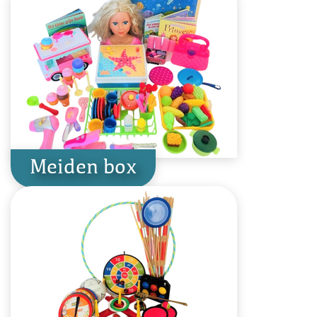
Meiden box