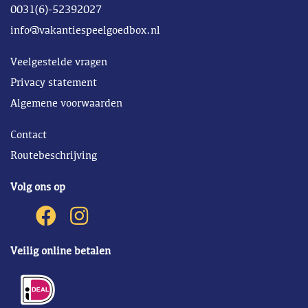
0031(6)-52392027
info@vakantiespeelgoedbox.nl
Veelgestelde vragen
Privacy statement
Algemene voorwaarden
Contact
Routebeschrijving
Volg ons op
Veilig online betalen