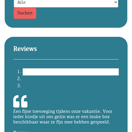
Suchen
Reviews
Een fijne toevoeging tijdens onze vakantie. Voor
ieder kindje uit ons gezin was er een leuke box
beschikbaar waar ze fijn mee hebben gespeeld.