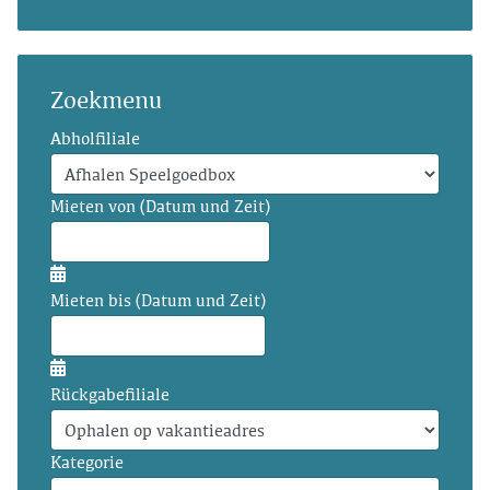
Zoekmenu
Abholfiliale
Mieten von (Datum und Zeit)
Mieten bis (Datum und Zeit)
Rückgabefiliale
Kategorie