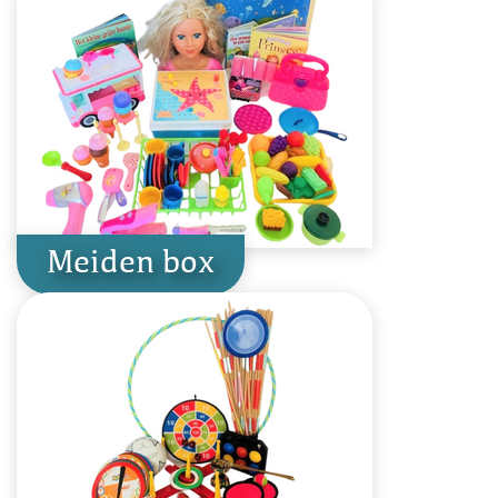
Meiden box