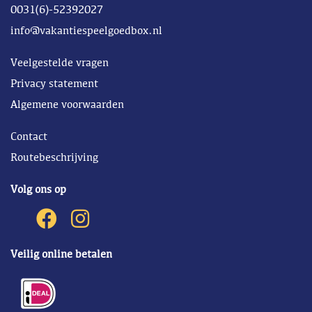
0031(6)-52392027
info@vakantiespeelgoedbox.nl
Veelgestelde vragen
Privacy statement
Algemene voorwaarden
Contact
Routebeschrijving
Volg ons op
Veilig online betalen