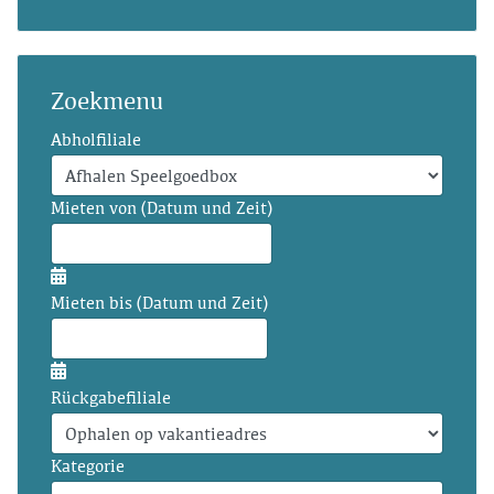
Zoekmenu
Abholfiliale
Mieten von (Datum und Zeit)
Mieten bis (Datum und Zeit)
Rückgabefiliale
Kategorie