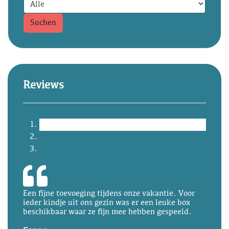
Suchen
Reviews
Een fijne toevoeging tijdens onze vakantie. Voor
ieder kindje uit ons gezin was er een leuke box
beschikbaar waar ze fijn mee hebben gespeeld.