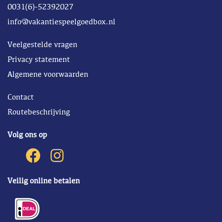
0031(6)-52392027
info@vakantiespeelgoedbox.nl
Veelgestelde vragen
Privacy statement
Algemene voorwaarden
Contact
Routebeschrijving
Volg ons op
Veilig online betalen