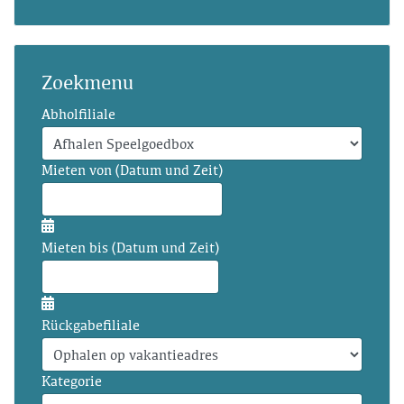
Zoekmenu
Abholfiliale
Mieten von (Datum und Zeit)
Mieten bis (Datum und Zeit)
Rückgabefiliale
Kategorie