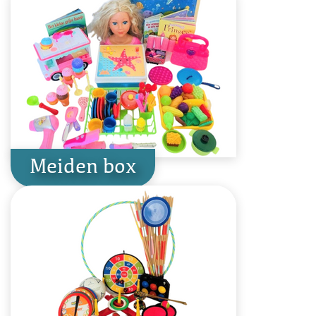
Meiden box