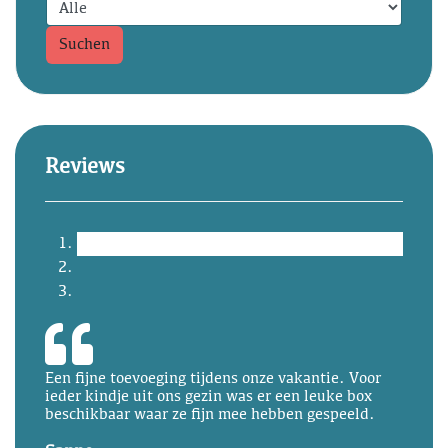
Suchen
Reviews
Een fijne toevoeging tijdens onze vakantie. Voor
ieder kindje uit ons gezin was er een leuke box
beschikbaar waar ze fijn mee hebben gespeeld.